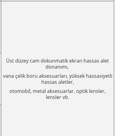
Üst düzey cam dokunmatik ekran hassas alet
donanımı,
vana çelik boru aksesuarları, yüksek hassasiyetli
hassas aletler,
otomobil, metal aksesuarlar, optik lensler,
lensler vb.