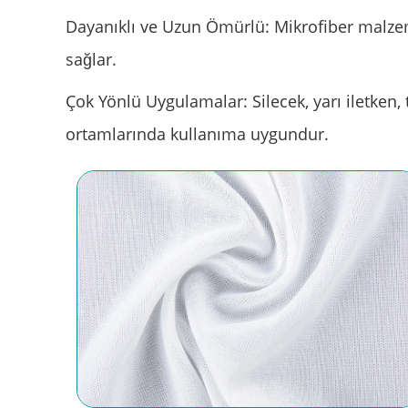
Dayanıklı ve Uzun Ömürlü: Mikrofiber malzem
sağlar.
Çok Yönlü Uygulamalar: Silecek, yarı iletken, 
ortamlarında kullanıma uygundur.