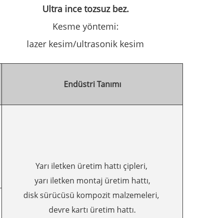
Ultra ince tozsuz bez.
Kesme yöntemi:
lazer kesim/ultrasonik kesim
Endüstri Tanımı
Yarı iletken üretim hattı çipleri,
yarı iletken montaj üretim hattı,
disk sürücüsü kompozit malzemeleri,
devre kartı üretim hattı.