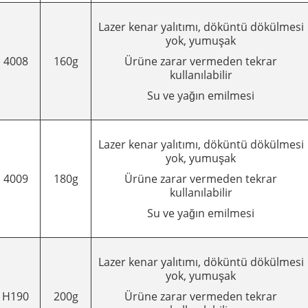
Lazer kenar yalıtımı, döküntü dökülmesi
yok, yumuşak
4008
160g
Ürüne zarar vermeden tekrar
kullanılabilir
Su ve yağın emilmesi
Lazer kenar yalıtımı, döküntü dökülmesi
yok, yumuşak
4009
180g
Ürüne zarar vermeden tekrar
kullanılabilir
Su ve yağın emilmesi
Lazer kenar yalıtımı, döküntü dökülmesi
yok, yumuşak
H190
200g
Ürüne zarar vermeden tekrar