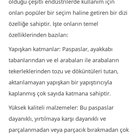
olduğu çeşitli endüstrilerde kullanım için
onları popüler bir seçim haline getiren bir dizi
özelliğe sahiptir. İşte onların temel
özelliklerinden bazıları:
Yapışkan katmanlar: Paspaslar, ayakkabı
tabanlarından ve el arabaları ile arabaların
tekerleklerinden tozu ve döküntüleri tutan,
aktarılamayan yapışkan bir yapıştırıcıyla
kaplanmış çok sayıda katmana sahiptir.
Yüksek kaliteli malzemeler: Bu paspaslar
dayanıklı, yırtılmaya karşı dayanıklı ve
parçalanmadan veya parçacık bırakmadan çok