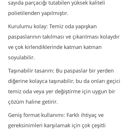
sayıda parçacığı tutabilen yüksek kaliteli
polietilenden yapılmıştır.
Kurulumu kolay: Temiz oda yapışkan
paspaslarının takılması ve çıkarılması kolaydır
ve çok kirlendiklerinde katman katman
soyulabilir.
Taşınabilir tasarım: Bu paspaslar bir yerden
diğerine kolayca taşınabilir, bu da onları geçici
temiz oda veya yer değiştirme için uygun bir
çözüm haline getirir.
Geniş format kullanımı: Farklı ihtiyaç ve
gereksinimleri karşılamak için çok çeşitli