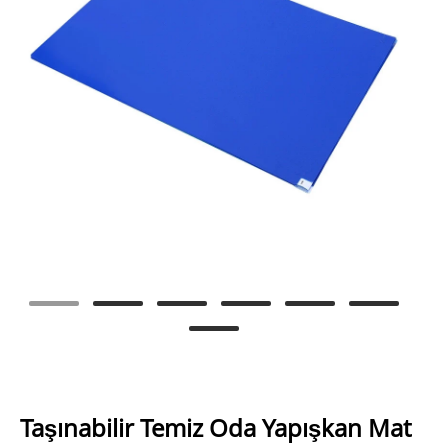
Taşınabilir Temiz Oda Yapışkan Mat