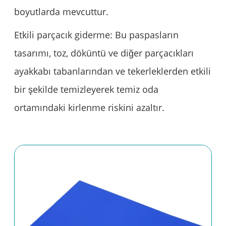
boyutlarda mevcuttur.
Etkili parçacık giderme: Bu paspasların
tasarımı, toz, döküntü ve diğer parçacıkları
ayakkabı tabanlarından ve tekerleklerden etkili
bir şekilde temizleyerek temiz oda
ortamındaki kirlenme riskini azaltır.