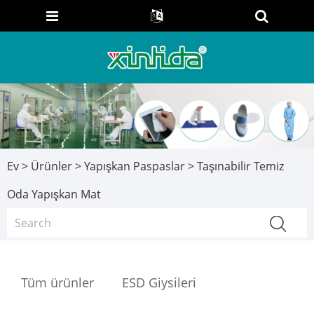
Ev
>
Ürünler
>
Yapışkan Paspaslar
> Taşınabilir Temiz
Oda Yapışkan Mat
Tüm ürünler
ESD Giysileri