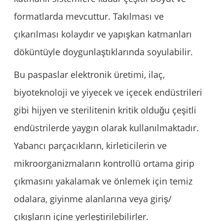
formatlarda mevcuttur. Takılması ve
çıkarılması kolaydır ve yapışkan katmanları
döküntüyle doygunlaştıklarında soyulabilir.
Bu paspaslar elektronik üretimi, ilaç,
biyoteknoloji ve yiyecek ve içecek endüstrileri
gibi hijyen ve sterilitenin kritik olduğu çeşitli
endüstrilerde yaygın olarak kullanılmaktadır.
Yabancı parçacıkların, kirleticilerin ve
mikroorganizmaların kontrollü ortama girip
çıkmasını yakalamak ve önlemek için temiz
odalara, giyinme alanlarına veya giriş/
çıkışların içine yerleştirilebilirler.