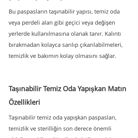
Bu paspasların taşınabilir yapısı, temiz oda
veya perdeli alan gibi geçici veya değişen
yerlerde kullanılmasına olanak tanır. Kalıntı
bırakmadan kolayca sarılıp çıkarılabilmeleri,
temizlik ve bakımın kolay olmasını sağlar.
Taşınabilir Temiz Oda Yapışkan Matın
Özellikleri
Taşınabilir temiz oda yapışkan paspasları,
temizlik ve sterilliğin son derece önemli